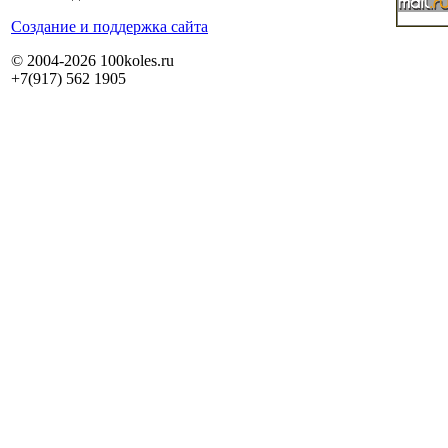
Cоздание и поддержка сайта
© 2004-2026 100koles.ru
+7(917) 562 1905