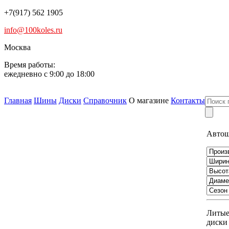
+7(917) 562 1905
info@100koles.ru
Москва
Время работы:
ежедневно с 9:00 до 18:00
Главная
Шины
Диски
Справочник
О магазине
Контакты
Авто
Литы
диски