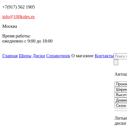
+7(917) 562 1905
info@100koles.ru
Москва
Время работы:
ежедневно с 9:00 до 18:00
Главная
Шины
Диски
Справочник
О магазине
Контакты
Авто
Литы
диски