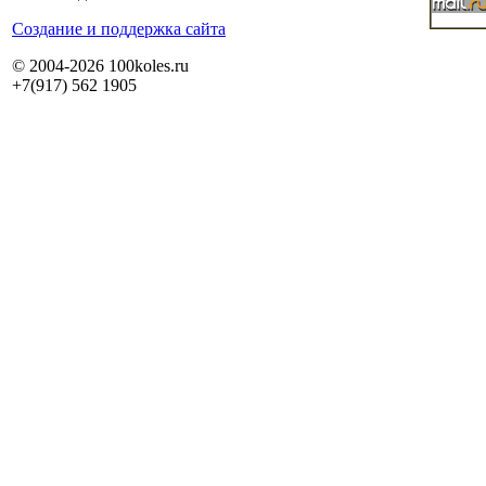
Cоздание и поддержка сайта
© 2004-2026 100koles.ru
+7(917) 562 1905