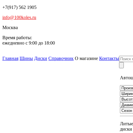
+7(917) 562 1905
info@100koles.ru
Москва
Время работы:
ежедневно с 9:00 до 18:00
Главная
Шины
Диски
Справочник
О магазине
Контакты
Авто
Литы
диски