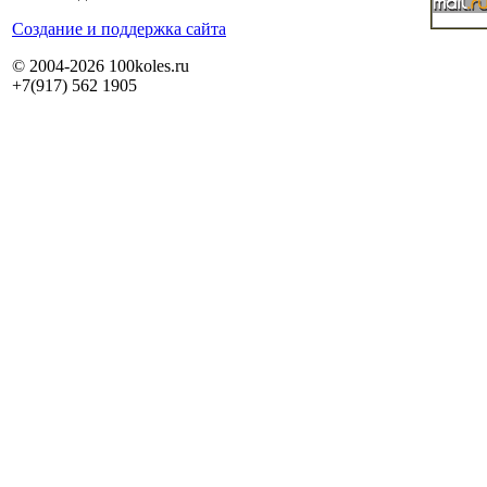
Cоздание и поддержка сайта
© 2004-2026 100koles.ru
+7(917) 562 1905