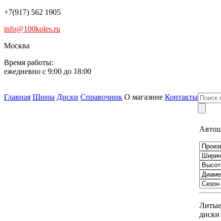
+7(917) 562 1905
info@100koles.ru
Москва
Время работы:
ежедневно с 9:00 до 18:00
Главная
Шины
Диски
Справочник
О магазине
Контакты
Авто
Литы
диски