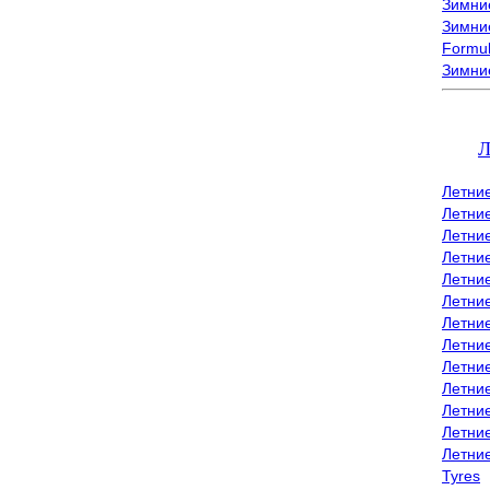
Зимние
Зимние
Formu
Зимни
Л
Летни
Летни
Летние
Летние
Летни
Летни
Летни
Летни
Летние
Летни
Летни
Летние
Летни
Tyres