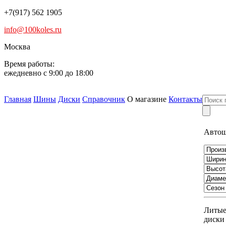
+7(917) 562 1905
info@100koles.ru
Москва
Время работы:
ежедневно с 9:00 до 18:00
Главная
Шины
Диски
Справочник
О магазине
Контакты
Авто
Литы
диски