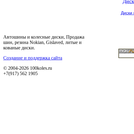
Диск
Диски
Автошины и колесные диски, Продажа
шин, резина Nokian, Gislaved, литые и
кованые диски.
Cоздание и поддержка сайта
© 2004-2026 100koles.ru
+7(917) 562 1905