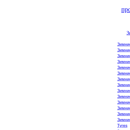
пр
З
Зимни
Зимни
Зимни
Зимние
Зимни
Зимни
Зимни
Зимни
Зимние
Зимни
Зимни
Зимни
Зимни
Зимни
Tyres