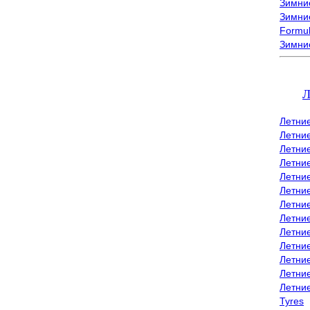
Зимние
Зимние
Formu
Зимни
Л
Летни
Летни
Летние
Летние
Летни
Летни
Летни
Летни
Летние
Летни
Летни
Летние
Летни
Tyres