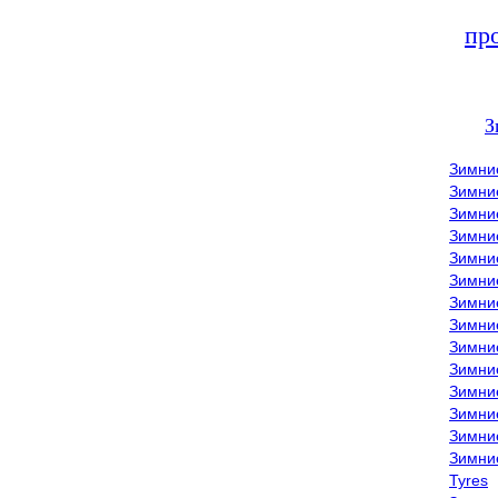
пр
З
Зимни
Зимни
Зимни
Зимние
Зимни
Зимни
Зимни
Зимни
Зимние
Зимни
Зимни
Зимни
Зимни
Зимни
Tyres