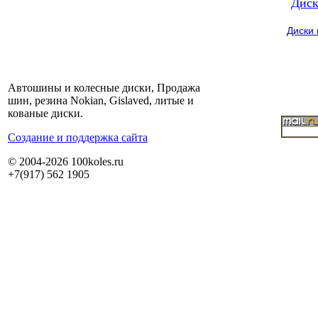
Диск
Диски
Автошины и колесные диски, Продажа
шин, резина Nokian, Gislaved, литые и
кованые диски.
Cоздание и поддержка сайта
© 2004-2026 100koles.ru
+7(917) 562 1905