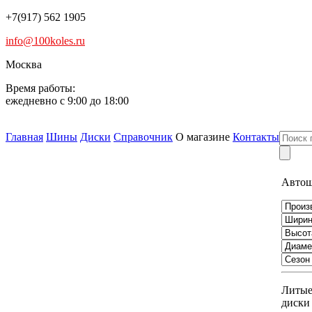
+7(917) 562 1905
info@100koles.ru
Москва
Время работы:
ежедневно с 9:00 до 18:00
Главная
Шины
Диски
Справочник
О магазине
Контакты
Авто
Литы
диски