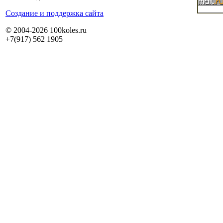
Cоздание и поддержка сайта
© 2004-2026 100koles.ru
+7(917) 562 1905