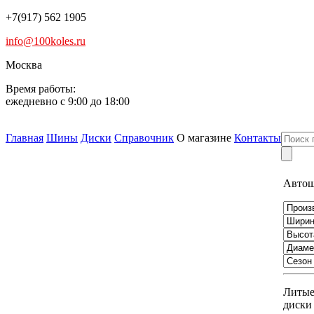
+7(917) 562 1905
info@100koles.ru
Москва
Время работы:
ежедневно с 9:00 до 18:00
Главная
Шины
Диски
Справочник
О магазине
Контакты
Авто
Литы
диски