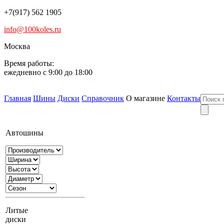
+7(917) 562 1905
info@100koles.ru
Москва
Время работы:
ежедневно с 9:00 до 18:00
Главная
Шины
Диски
Справочник
О магазине
Контакты
Автошины
Литые
диски