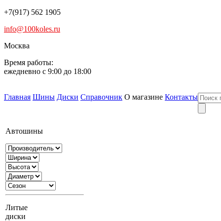
+7(917) 562 1905
info@100koles.ru
Москва
Время работы:
ежедневно с 9:00 до 18:00
Главная
Шины
Диски
Справочник
О магазине
Контакты
Автошины
Литые
диски