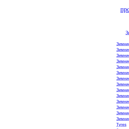
пр
З
Зимни
Зимни
Зимни
Зимние
Зимни
Зимни
Зимни
Зимни
Зимние
Зимни
Зимни
Зимни
Зимни
Зимни
Tyres