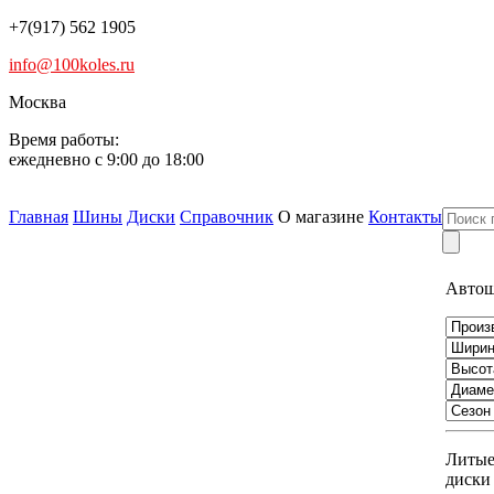
+7(917) 562 1905
info@100koles.ru
Москва
Время работы:
ежедневно с 9:00 до 18:00
Главная
Шины
Диски
Справочник
О магазине
Контакты
Авто
Литы
диски