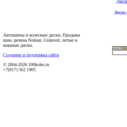
Диск
Диски
Автошины и колесные диски, Продажа
шин, резина Nokian, Gislaved, литые и
кованые диски.
Cоздание и поддержка сайта
© 2004-2026 100koles.ru
+7(917) 562 1905