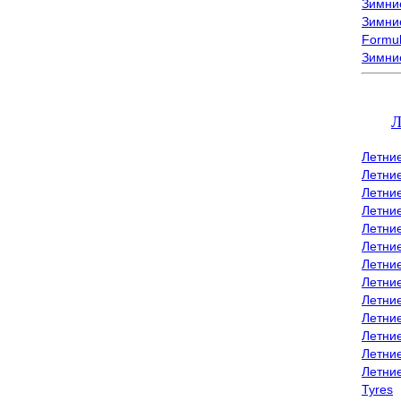
Зимние
Зимние
Formu
Зимни
Л
Летни
Летни
Летние
Летние
Летни
Летни
Летни
Летни
Летние
Летни
Летни
Летние
Летни
Tyres