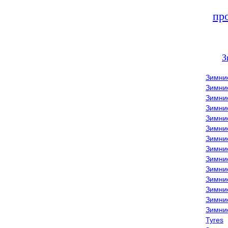
пр
З
Зимни
Зимни
Зимни
Зимние
Зимни
Зимни
Зимни
Зимни
Зимние
Зимни
Зимни
Зимни
Зимни
Зимни
Tyres