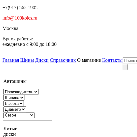
+7(917) 562 1905
info@100koles.ru
Москва
Время работы:
ежедневно с 9:00 до 18:00
Главная
Шины
Диски
Справочник
О магазине
Контакты
Автошины
Литые
диски