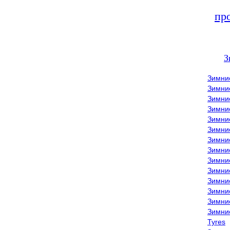
пр
З
Зимни
Зимни
Зимни
Зимние
Зимни
Зимни
Зимни
Зимни
Зимние
Зимни
Зимни
Зимни
Зимни
Зимни
Tyres