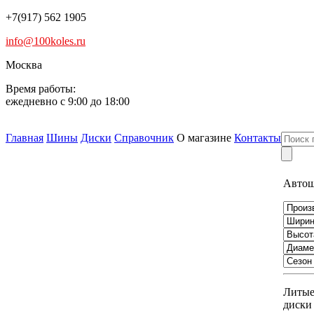
+7(917) 562 1905
info@100koles.ru
Москва
Время работы:
ежедневно с 9:00 до 18:00
Главная
Шины
Диски
Справочник
О магазине
Контакты
Авто
Литы
диски