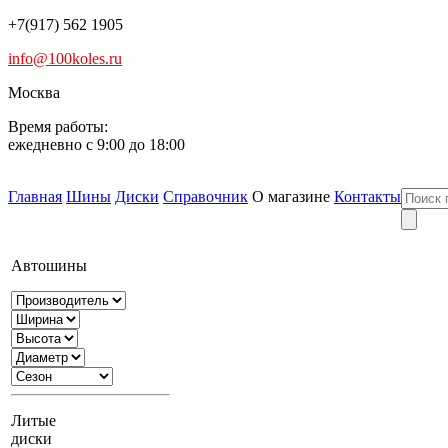
+7(917) 562 1905
info@100koles.ru
Москва
Время работы:
ежедневно с 9:00 до 18:00
Главная
Шины
Диски
Справочник
О магазине
Контакты
Автошины
Литые
диски