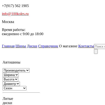
+7(917) 562 1905
info@100koles.ru
Москва
Время работы:
ежедневно с 9:00 до 18:00
Главная
Шины
Диски
Справочник
О магазине
Контакты
Автошины
Литые
диски