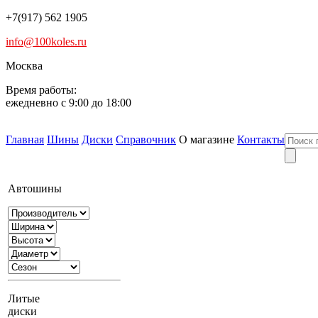
+7(917) 562 1905
info@100koles.ru
Москва
Время работы:
ежедневно с 9:00 до 18:00
Главная
Шины
Диски
Справочник
О магазине
Контакты
Автошины
Литые
диски