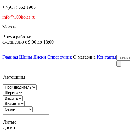
+7(917) 562 1905
info@100koles.ru
Москва
Время работы:
ежедневно с 9:00 до 18:00
Главная
Шины
Диски
Справочник
О магазине
Контакты
Автошины
Литые
диски