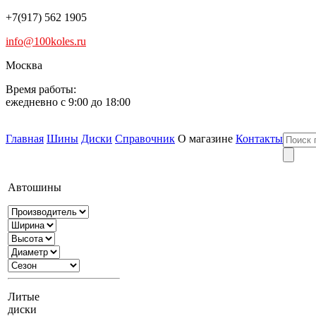
+7(917) 562 1905
info@100koles.ru
Москва
Время работы:
ежедневно с 9:00 до 18:00
Главная
Шины
Диски
Справочник
О магазине
Контакты
Автошины
Литые
диски