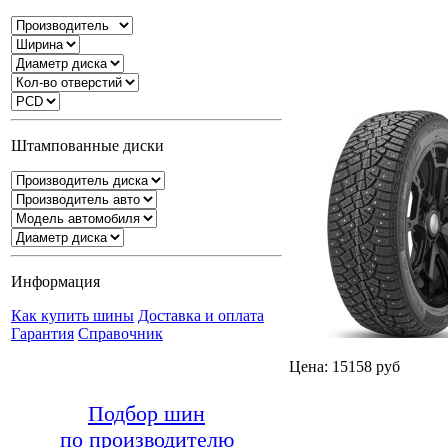
Штампованные диски
Информация
Как купить шины
Доставка и оплата
Гарантия
Справочник
Цена: 15158 руб
Подбор шин
по производителю