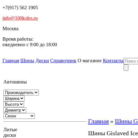
+7(917) 562 1905
info@100koles.ru
Москва
Время работы:
ежедневно с 9:00 до 18:00
Главная
Шины
Диски
Справочник
О магазине
Контакты
Автошины
Главная
»
Шины Gis
Литые
Шины Gislaved Ice
диски