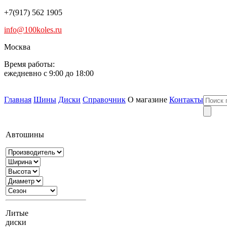
+7(917) 562 1905
info@100koles.ru
Москва
Время работы:
ежедневно с 9:00 до 18:00
Главная
Шины
Диски
Справочник
О магазине
Контакты
Автошины
Литые
диски