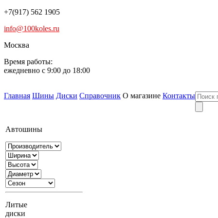
+7(917) 562 1905
info@100koles.ru
Москва
Время работы:
ежедневно с 9:00 до 18:00
Главная
Шины
Диски
Справочник
О магазине
Контакты
Автошины
Литые
диски