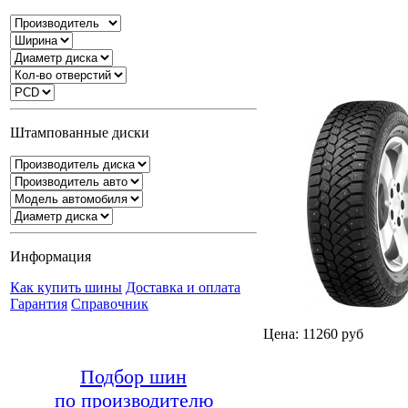
Штампованные диски
Информация
Как купить шины
Доставка и оплата
Гарантия
Справочник
Цена: 11260 руб
Подбор шин
по производителю