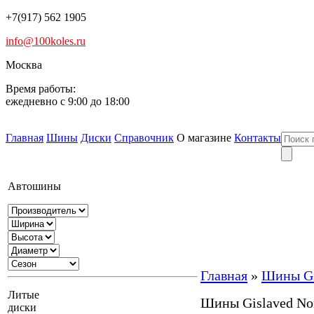
+7(917) 562 1905
info@100koles.ru
Москва
Время работы:
ежедневно с 9:00 до 18:00
Главная
Шины
Диски
Справочник
О магазине
Контакты
Автошины
Главная
»
Шины Gi
Литые
Шины Gislaved Nor
диски