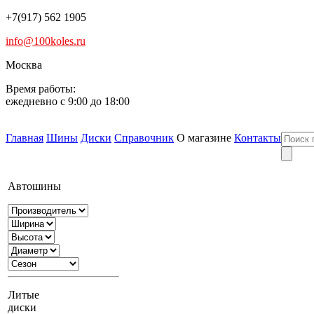
+7(917) 562 1905
info@100koles.ru
Москва
Время работы:
ежедневно с 9:00 до 18:00
Главная
Шины
Диски
Справочник
О магазине
Контакты
Автошины
Литые
диски