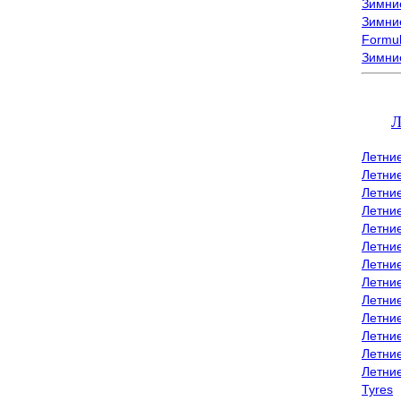
Зимние
Зимние
Formu
Зимни
Л
Летни
Летни
Летние
Летние
Летни
Летни
Летни
Летни
Летние
Летни
Летни
Летние
Летни
Tyres