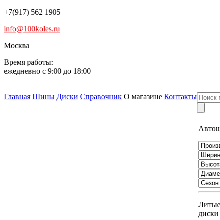
+7(917) 562 1905
info@100koles.ru
Москва
Время работы:
ежедневно с 9:00 до 18:00
Главная
Шины
Диски
Справочник
О магазине
Контакты
Авто
Литы
диски