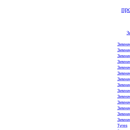
пр
З
Зимни
Зимни
Зимни
Зимние
Зимни
Зимни
Зимни
Зимни
Зимние
Зимни
Зимни
Зимни
Зимни
Зимни
Tyres