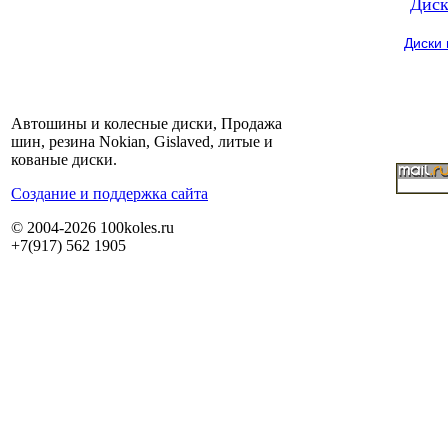
Диск
Диски
Автошины и колесные диски, Продажа
шин, резина Nokian, Gislaved, литые и
кованые диски.
Cоздание и поддержка сайта
© 2004-2026 100koles.ru
+7(917) 562 1905