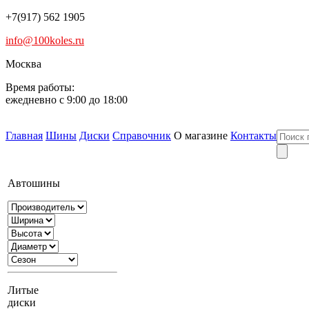
+7(917) 562 1905
info@100koles.ru
Москва
Время работы:
ежедневно с 9:00 до 18:00
Главная
Шины
Диски
Справочник
О магазине
Контакты
Автошины
Литые
диски