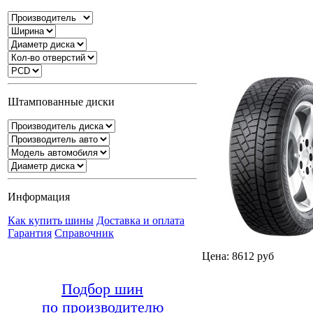
Штампованные диски
Информация
Как купить шины
Доставка и оплата
Гарантия
Справочник
Цена: 8612 руб
Подбор шин
по производителю