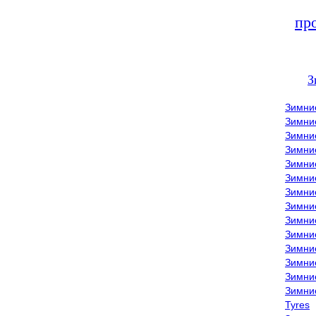
пр
З
Зимни
Зимни
Зимни
Зимние
Зимни
Зимни
Зимни
Зимни
Зимние
Зимни
Зимни
Зимни
Зимни
Зимни
Tyres