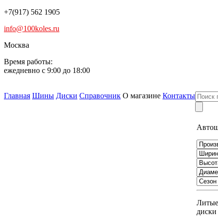
+7(917) 562 1905
info@100koles.ru
Москва
Время работы:
ежедневно с 9:00 до 18:00
Главная
Шины
Диски
Справочник
О магазине
Контакты
Авто
Литы
диски