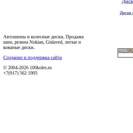
Диск
Диски
Автошины и колесные диски, Продажа
шин, резина Nokian, Gislaved, литые и
кованые диски.
Cоздание и поддержка сайта
© 2004-2026 100koles.ru
+7(917) 562 1905