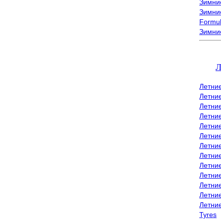
Зимние
Зимние
Formu
Зимни
Л
Летни
Летни
Летние
Летние
Летни
Летни
Летни
Летни
Летние
Летни
Летни
Летние
Летни
Tyres