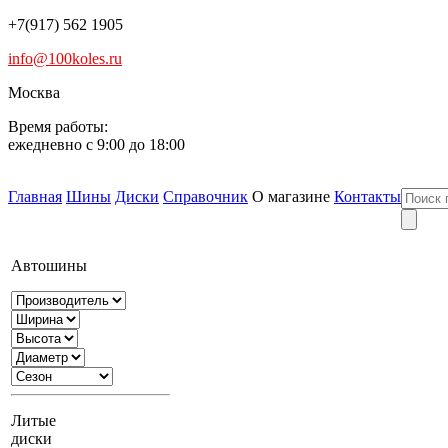
+7(917) 562 1905
info@100koles.ru
Москва
Время работы:
ежедневно с 9:00 до 18:00
Главная
Шины
Диски
Справочник
О магазине
Контакты
Автошины
Литые
диски