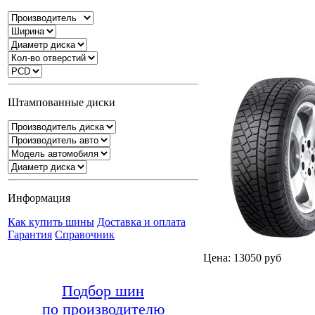
Штампованные диски
Информация
Как купить шины
Доставка и оплата
Гарантия
Справочник
Цена: 13050 руб
Подбор шин
по производителю