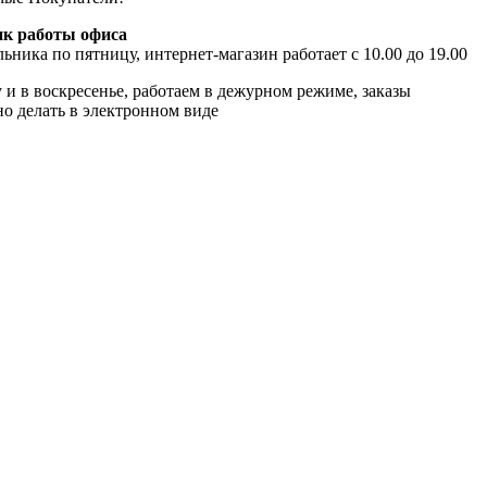
к работы офиса
ьника по пятницу, интернет-магазин работает с 10.00 до 19.00
 и в воскресенье, работаем в дежурном режиме, заказы
о делать в электронном виде