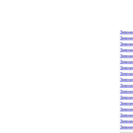
Зимни
Зимни
Зимни
Зимние
Зимни
Зимни
Зимни
Зимни
Зимние
Зимни
Зимни
Зимни
Зимни
Зимни
Зимние
Зимние
Зимни