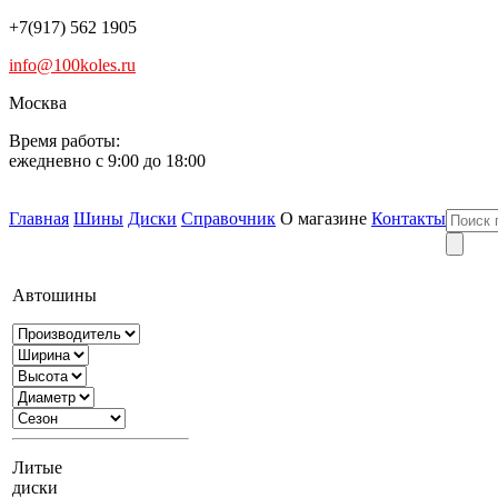
+7(917) 562 1905
info@100koles.ru
Москва
Время работы:
ежедневно с 9:00 до 18:00
Главная
Шины
Диски
Справочник
О магазине
Контакты
Автошины
Литые
диски