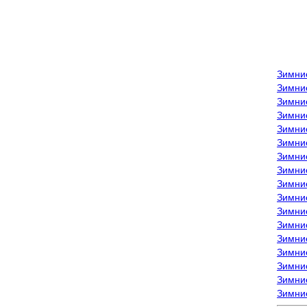
Зимни
Зимни
Зимни
Зимние
Зимни
Зимни
Зимни
Зимни
Зимние
Зимни
Зимни
Зимни
Зимни
Зимни
Зимние
Зимние
Зимни