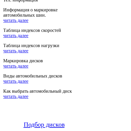
Информация о маркировке
автомобильных шин.
читать далее
Таблица индексов скоростей
читать далее
Таблица индексов нагрузки
читать далее
Маркировка дисков
читать далее
Виды автомобильных дисков
читать далее
Как выбрать автомобильный диск
читать далее
Подбор дисков