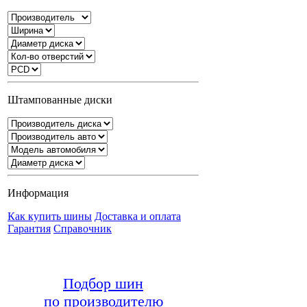
Штампованные диски
Информация
Как купить шины
Доставка и оплата
Гарантия
Справочник
Подбор шин
по производителю