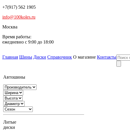
+7(917) 562 1905
info@100koles.ru
Москва
Время работы:
ежедневно с 9:00 до 18:00
Главная
Шины
Диски
Справочник
О магазине
Контакты
Автошины
Литые
диски