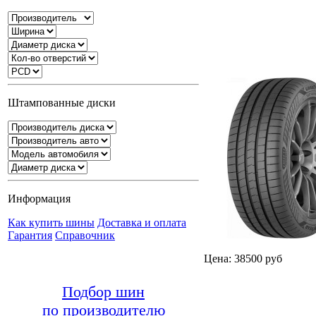
Штампованные диски
Информация
Как купить шины
Доставка и оплата
Гарантия
Справочник
Цена: 38500 руб
Подбор шин
по производителю