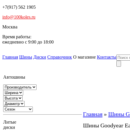
+7(917) 562 1905
info@100koles.ru
Москва
Время работы:
ежедневно с 9:00 до 18:00
Главная
Шины
Диски
Справочник
О магазине
Контакты
Автошины
Главная
»
Шины Go
Литые
Шины Goodyear Ea
диски