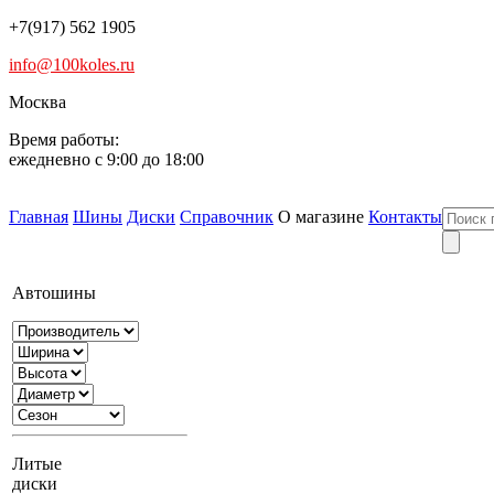
+7(917) 562 1905
info@100koles.ru
Москва
Время работы:
ежедневно с 9:00 до 18:00
Главная
Шины
Диски
Справочник
О магазине
Контакты
Автошины
Литые
диски