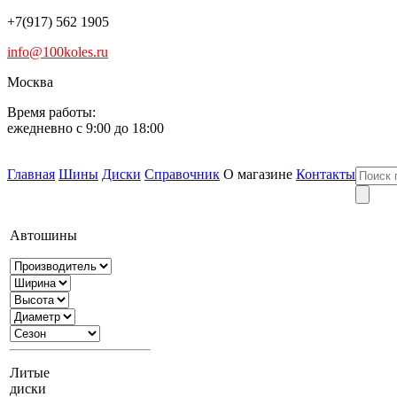
+7(917) 562 1905
info@100koles.ru
Москва
Время работы:
ежедневно с 9:00 до 18:00
Главная
Шины
Диски
Справочник
О магазине
Контакты
Автошины
Литые
диски