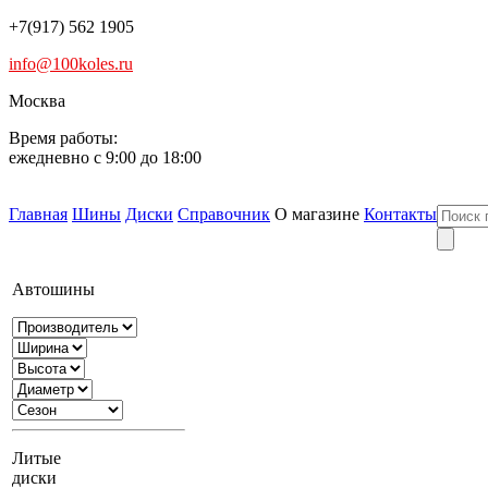
+7(917) 562 1905
info@100koles.ru
Москва
Время работы:
ежедневно с 9:00 до 18:00
Главная
Шины
Диски
Справочник
О магазине
Контакты
Автошины
Литые
диски