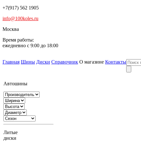
+7(917) 562 1905
info@100koles.ru
Москва
Время работы:
ежедневно с 9:00 до 18:00
Главная
Шины
Диски
Справочник
О магазине
Контакты
Автошины
Литые
диски