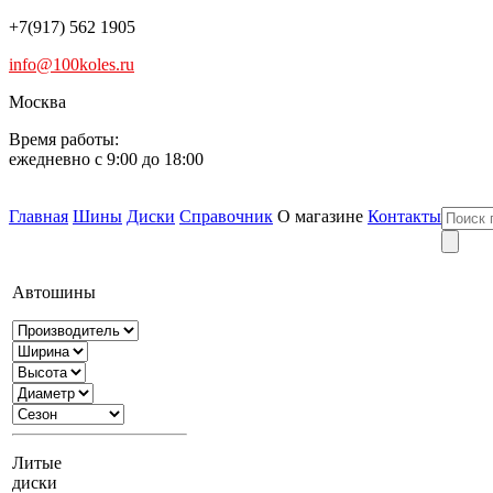
+7(917) 562 1905
info@100koles.ru
Москва
Время работы:
ежедневно с 9:00 до 18:00
Главная
Шины
Диски
Справочник
О магазине
Контакты
Автошины
Литые
диски