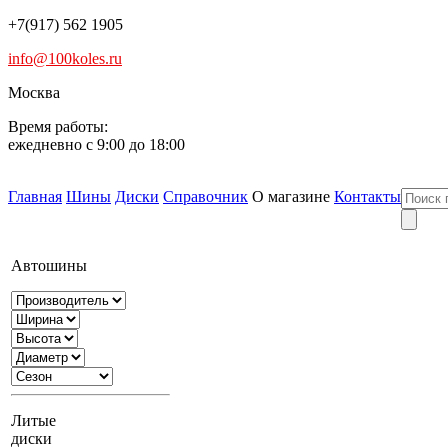
+7(917) 562 1905
info@100koles.ru
Москва
Время работы:
ежедневно с 9:00 до 18:00
Главная
Шины
Диски
Справочник
О магазине
Контакты
Автошины
Литые
диски