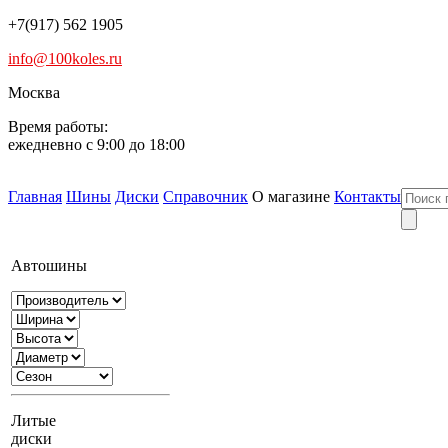
+7(917) 562 1905
info@100koles.ru
Москва
Время работы:
ежедневно с 9:00 до 18:00
Главная
Шины
Диски
Справочник
О магазине
Контакты
Автошины
Литые
диски