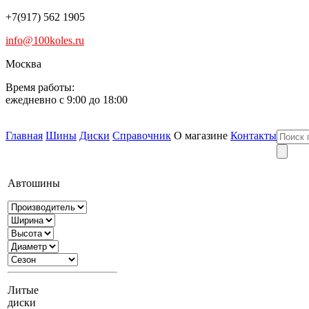
+7(917) 562 1905
info@100koles.ru
Москва
Время работы:
ежедневно с 9:00 до 18:00
Главная
Шины
Диски
Справочник
О магазине
Контакты
Автошины
Литые
диски