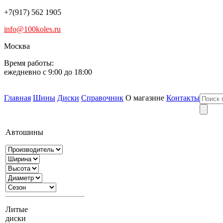
+7(917) 562 1905
info@100koles.ru
Москва
Время работы:
ежедневно с 9:00 до 18:00
Главная
Шины
Диски
Справочник
О магазине
Контакты
Автошины
Литые
диски