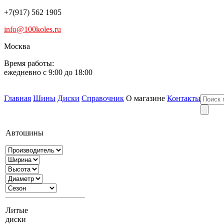
+7(917) 562 1905
info@100koles.ru
Москва
Время работы:
ежедневно с 9:00 до 18:00
Главная
Шины
Диски
Справочник
О магазине
Контакты
Автошины
Литые
диски