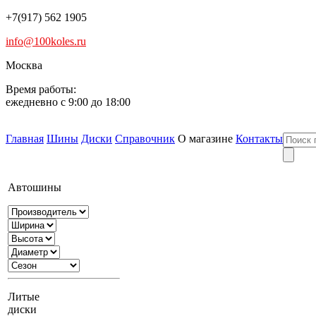
+7(917) 562 1905
info@100koles.ru
Москва
Время работы:
ежедневно с 9:00 до 18:00
Главная
Шины
Диски
Справочник
О магазине
Контакты
Автошины
Литые
диски