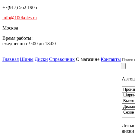
+7(917) 562 1905
info@100koles.ru
Москва
Время работы:
ежедневно с 9:00 до 18:00
Главная
Шины
Диски
Справочник
О магазине
Контакты
Авто
Литы
диски