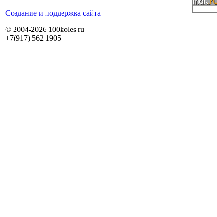
Cоздание и поддержка сайта
© 2004-2026 100koles.ru
+7(917) 562 1905