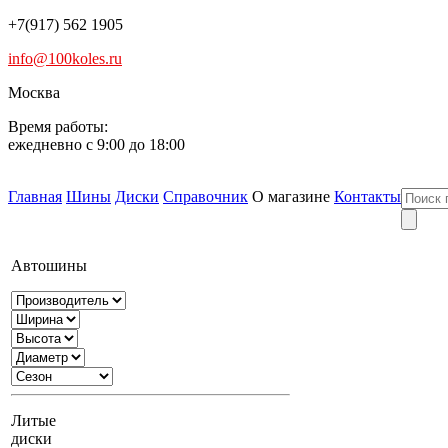
+7(917) 562 1905
info@100koles.ru
Москва
Время работы:
ежедневно с 9:00 до 18:00
Главная
Шины
Диски
Справочник
О магазине
Контакты
Автошины
Литые
диски