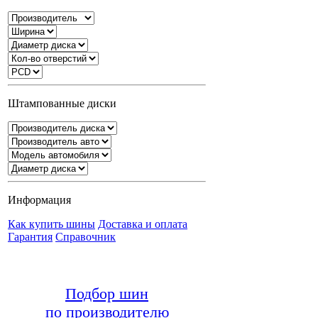
Штампованные диски
Информация
Как купить шины
Доставка и оплата
Гарантия
Справочник
Подбор шин
по производителю