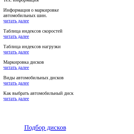
Информация о маркировке
автомобильных шин.
читать далее
Таблица индексов скоростей
читать далее
Таблица индексов нагрузки
читать далее
Маркировка дисков
читать далее
Виды автомобильных дисков
читать далее
Как выбрать автомобильный диск
читать далее
Подбор дисков