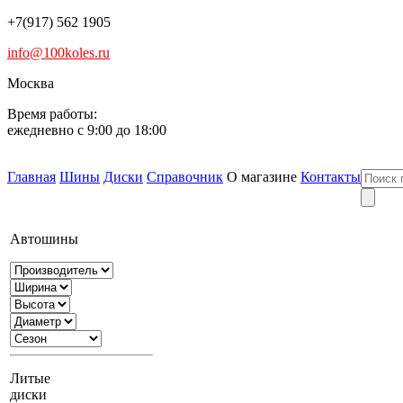
+7(917) 562 1905
info@100koles.ru
Москва
Время работы:
ежедневно с 9:00 до 18:00
Главная
Шины
Диски
Справочник
О магазине
Контакты
Автошины
Литые
диски