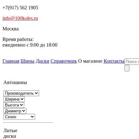
+7(917) 562 1905
info@100koles.ru
Москва
Время работы:
ежедневно с 9:00 до 18:00
Главная
Шины
Диски
Справочник
О магазине
Контакты
Автошины
Литые
диски