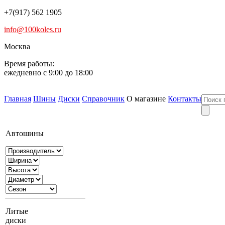
+7(917) 562 1905
info@100koles.ru
Москва
Время работы:
ежедневно с 9:00 до 18:00
Главная
Шины
Диски
Справочник
О магазине
Контакты
Автошины
Литые
диски